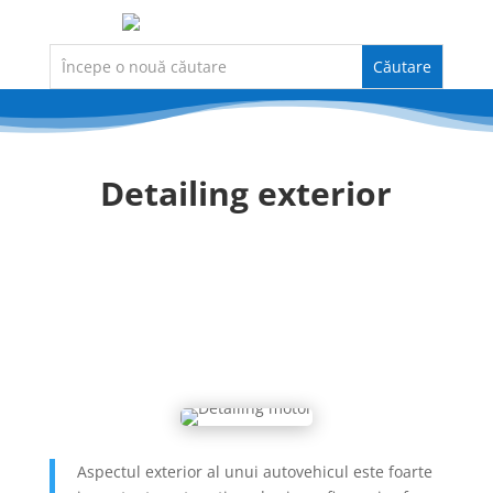
Detailing exterior
Prețuri
Aspectul exterior al unui autovehicul este foarte